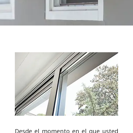
Desde el momento en el que usted