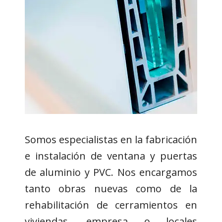
Somos especialistas en la fabricación
e instalación de ventana y puertas
de aluminio y PVC. Nos encargamos
tanto obras nuevas como de la
rehabilitación de cerramientos en
viviendas, empresa o locales