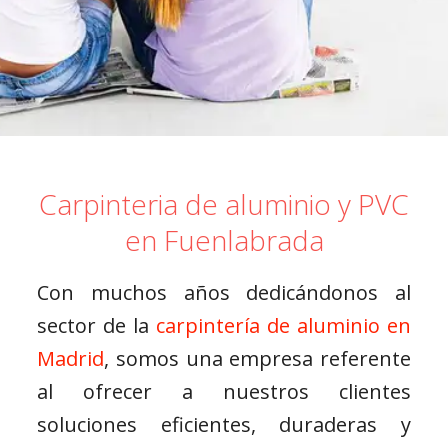
Carpinteria de aluminio y PVC
en Fuenlabrada
Con muchos años dedicándonos al
sector de la
carpintería de aluminio en
Madrid
, somos una empresa referente
al ofrecer a nuestros clientes
soluciones eficientes, duraderas y