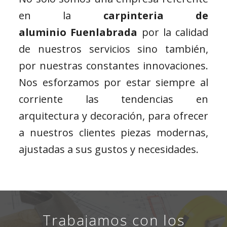
en la
carpinteria de
aluminio Fuenlabrada
por la calidad
de nuestros servicios sino también,
por nuestras constantes innovaciones.
Nos esforzamos por estar siempre al
corriente las tendencias en
arquitectura y decoración, para ofrecer
a nuestros clientes piezas modernas,
ajustadas a sus gustos y necesidades.
Trabajamos con los