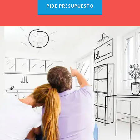
PIDE PRESUPUESTO