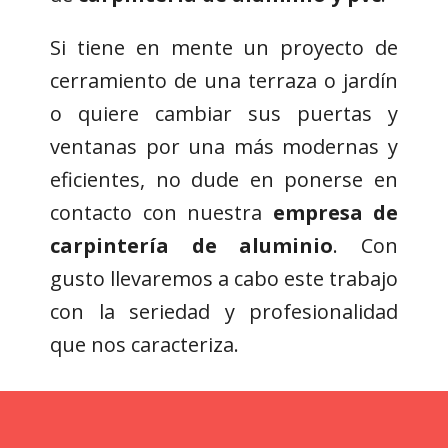
Si tiene en mente un proyecto de
cerramiento de una terraza o jardín
o quiere cambiar sus puertas y
ventanas por una más modernas y
eficientes, no dude en ponerse en
contacto con nuestra
empresa de
carpintería de aluminio
. Con
gusto llevaremos a cabo este trabajo
con la seriedad y profesionalidad
que nos caracteriza.