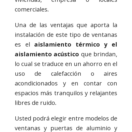
comerciales.
Una de las ventajas que aporta la
instalación de este tipo de ventanas
es el
aislamiento térmico y el
aislamiento acústico
que brindan,
lo cual se traduce en un ahorro en el
uso de calefacción o aires
acondicionados y en contar con
espacios más tranquilos y relajantes
libres de ruido.
Usted podrá elegir entre modelos de
ventanas y puertas de aluminio y