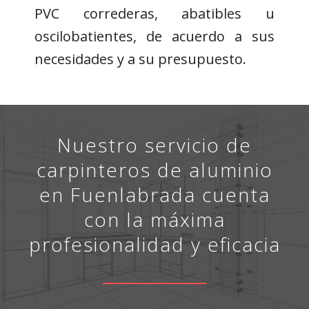
PVC correderas, abatibles u
oscilobatientes, de acuerdo a sus
necesidades y a su presupuesto.
Nuestro servicio de
carpinteros de aluminio
en Fuenlabrada cuenta
con la máxima
profesionalidad y eficacia