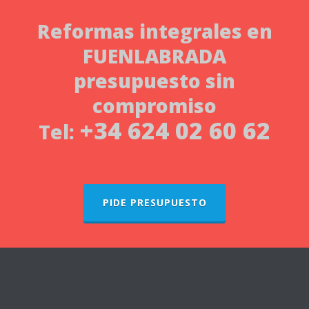
Reformas integrales
en
FUENLABRADA
presupuesto sin
compromiso
+34 624 02 60 62
Tel:
PIDE PRESUPUESTO