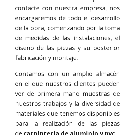
contacte con nuestra empresa, nos
encargaremos de todo el desarrollo
de la obra, comenzando por la toma
de medidas de las instalaciones, el
diseño de las piezas y su posterior
fabricación y montaje.
Contamos con un amplio almacén
en el que nuestros clientes pueden
ver de primera mano muestras de
nuestros trabajos y la diversidad de
materiales que tenemos disponibles
para la realización de las piezas
de
carpintería de aluminio y pvc
.