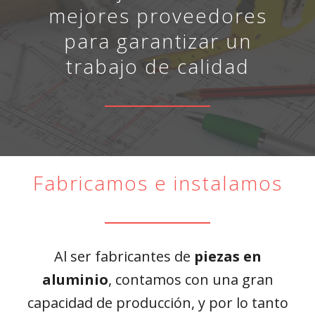
mejores proveedores
para garantizar un
trabajo de calidad
Fabricamos e instalamos
Al ser fabricantes de
piezas en
aluminio
, contamos con una gran
capacidad de producción, y por lo tanto