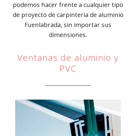
podemos hacer frente a cualquier tipo
de proyecto de carpinteria de aluminio
Fuenlabrada, sin importar sus
dimensiones.
Ventanas de aluminio y
PVC