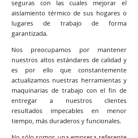
seguras con las cuales mejorar el
aislamiento térmico de sus hogares o
lugares de trabajo de forma
garantizada.
Nos preocupamos por mantener
nuestros altos estándares de calidad y
es por ello que constantemente
actualizamos nuestras herramientas y
maquinarias de trabajo con el fin de
entregar a nuestros clientes
resultados impecables en menor
tiempo, más duraderos y funcionales.
No sólo somos una empresa referente