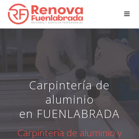
Carpintería de
aluminio
en FUENLABRADA
Carpintería de aluminio y