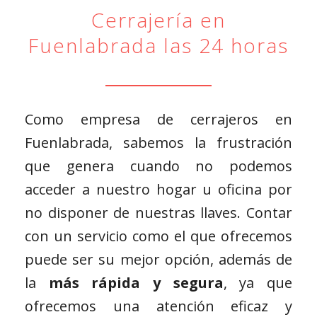
Cerrajería en
Fuenlabrada las 24 horas
Como empresa de cerrajeros en
Fuenlabrada, sabemos la frustración
que genera cuando no podemos
acceder a nuestro hogar u oficina por
no disponer de nuestras llaves. Contar
con un servicio como el que ofrecemos
puede ser su mejor opción, además de
la
más rápida y segura
, ya que
ofrecemos una atención eficaz y