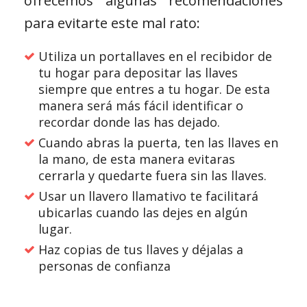
ofrecemos algunas recomendaciones
para evitarte este mal rato:
Utiliza un portallaves en el recibidor de
tu hogar para depositar las llaves
siempre que entres a tu hogar. De esta
manera será más fácil identificar o
recordar donde las has dejado.
Cuando abras la puerta, ten las llaves en
la mano, de esta manera evitaras
cerrarla y quedarte fuera sin las llaves.
Usar un llavero llamativo te facilitará
ubicarlas cuando las dejes en algún
lugar.
Haz copias de tus llaves y déjalas a
personas de confianza