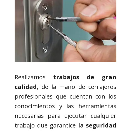
Realizamos
trabajos de gran
calidad
, de la mano de cerrajeros
profesionales que cuentan con los
conocimientos y las herramientas
necesarias para ejecutar cualquier
trabajo que garantice
la seguridad