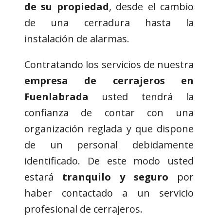
de su propiedad
, desde el cambio
de una cerradura hasta la
instalación de alarmas.
Contratando los servicios de nuestra
empresa de cerrajeros en
Fuenlabrada
usted tendrá la
confianza de contar con una
organización reglada y que dispone
de un personal debidamente
identificado. De este modo usted
estará
tranquilo y seguro
por
haber contactado a un servicio
profesional de cerrajeros.