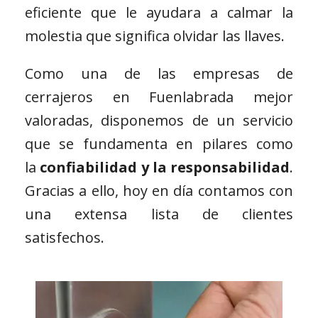
eficiente que le ayudara a calmar la
molestia que significa olvidar las llaves.
Como una de las empresas de
cerrajeros en Fuenlabrada mejor
valoradas, disponemos de un servicio
que se fundamenta en pilares como
la
confiabilidad y la responsabilidad
.
Gracias a ello, hoy en día contamos con
una extensa lista de clientes
satisfechos.