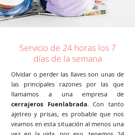
Servicio de 24 horas los 7
días de la semana
Olvidar o perder las llaves son unas de
las principales razones por las que
llamamos a una empresa de
cerrajeros Fuenlabrada
. Con tanto
ajetreo y prisas, es probable que nos
veamos en esta situación al menos una
vez en la vida, por eso, tenemos 24