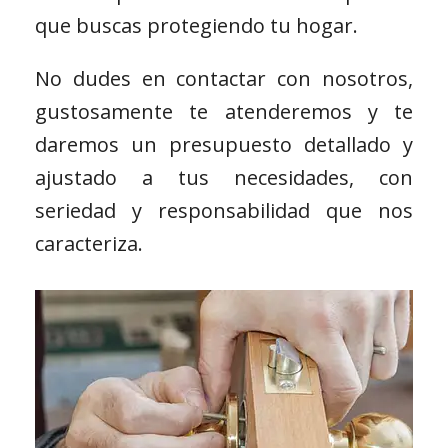
que buscas protegiendo tu hogar.
No dudes en contactar con nosotros,
gustosamente te atenderemos y te
daremos un presupuesto detallado y
ajustado a tus necesidades, con
seriedad y responsabilidad que nos
caracteriza.