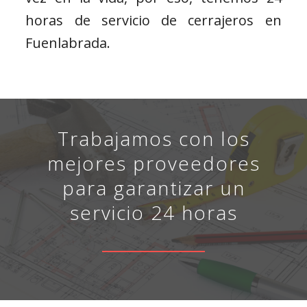
horas de servicio de cerrajeros en
Fuenlabrada.
Trabajamos con los
mejores proveedores
para garantizar un
servicio 24 horas