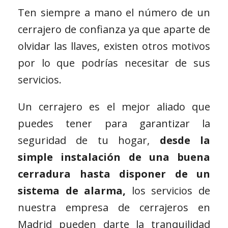
Ten siempre a mano el número de un
cerrajero de confianza ya que aparte de
olvidar las llaves, existen otros motivos
por lo que podrías necesitar de sus
servicios.
Un cerrajero es el mejor aliado que
puedes tener para garantizar la
seguridad de tu hogar,
desde la
simple instalación de una buena
cerradura hasta disponer de un
sistema de alarma,
los servicios de
nuestra empresa de cerrajeros en
Madrid pueden darte la tranquilidad