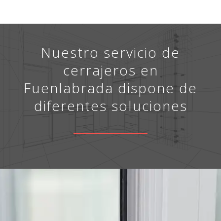
Nuestro servicio de
cerrajeros en
Fuenlabrada dispone de
diferentes soluciones