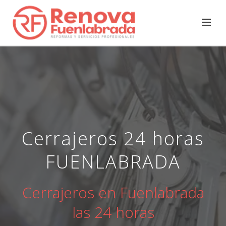
Cerrajeros 24 horas
FUENLABRADA
Cerrajeros en Fuenlabrada
las 24 horas