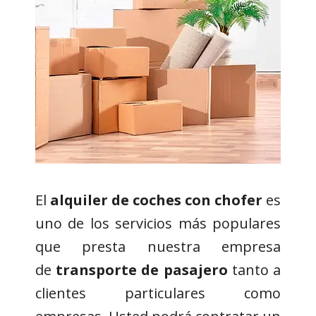
El
alquiler de coches con chofer
es
uno de los servicios más populares
que presta nuestra empresa
de
transporte de pasajero
tanto a
clientes particulares como