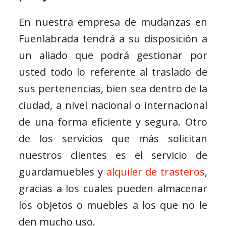
En nuestra empresa de mudanzas en
Fuenlabrada tendrá a su disposición a
un aliado que podrá gestionar por
usted todo lo referente al traslado de
sus pertenencias, bien sea dentro de la
ciudad, a nivel nacional o internacional
de una forma eficiente y segura. Otro
de los servicios que más solicitan
nuestros clientes es el servicio de
guardamuebles y
alquiler de trasteros
,
gracias a los cuales pueden almacenar
los objetos o muebles a los que no le
den mucho uso.