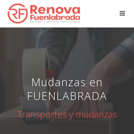
Mudanzas en
FUENLABRADA
Transportes y mudanzas