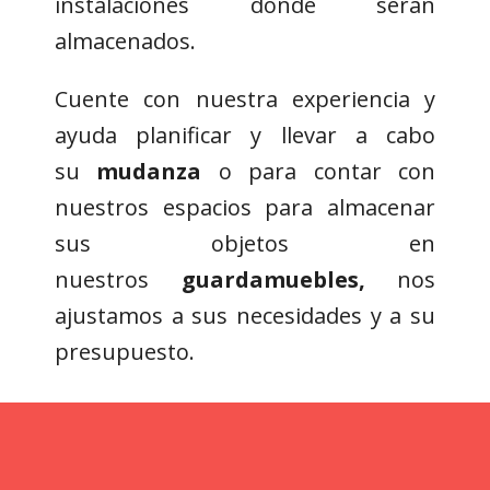
instalaciones donde serán
almacenados.
Cuente con nuestra experiencia y
ayuda planificar y llevar a cabo
su
mudanza
o para contar con
nuestros espacios para almacenar
sus objetos en
nuestros
guardamuebles,
nos
ajustamos a sus necesidades y a su
presupuesto.