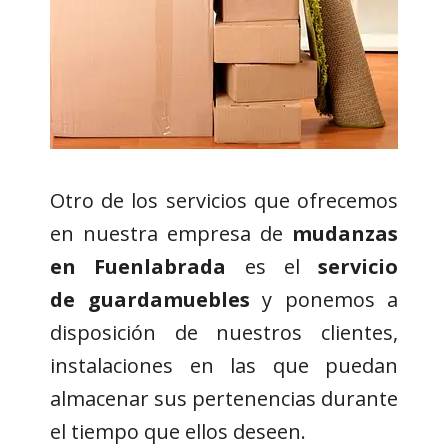
Otro de los servicios que ofrecemos
en nuestra empresa de
mudanzas
en Fuenlabrada
es el
servicio
de
guardamuebles
y ponemos a
disposición de nuestros clientes,
instalaciones en las que puedan
almacenar sus pertenencias durante
el tiempo que ellos deseen.