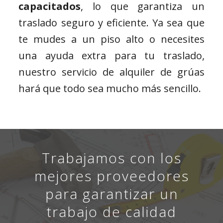
capacitados
, lo que garantiza un
traslado seguro y eficiente. Ya sea que
te mudes a un piso alto o necesites
una ayuda extra para tu traslado,
nuestro servicio de alquiler de grúas
hará que todo sea mucho más sencillo.
Trabajamos con los
mejores proveedores
para garantizar un
trabajo de calidad