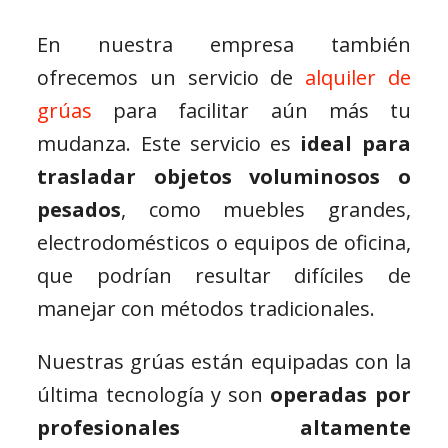
En nuestra empresa también
ofrecemos un servicio de
alquiler de
grúas
para facilitar aún más tu
mudanza. Este servicio es
ideal para
trasladar objetos voluminosos o
pesados
, como muebles grandes,
electrodomésticos o equipos de oficina,
que podrían resultar difíciles de
manejar con métodos tradicionales.
Nuestras grúas están equipadas con la
última tecnología y son
operadas por
profesionales altamente