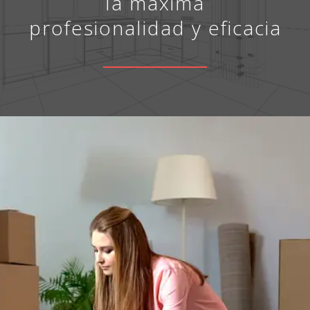
la máxima
profesionalidad y eficacia