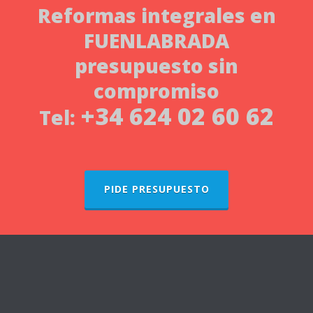
Reformas integrales
en
FUENLABRADA
presupuesto sin
compromiso
+34 624 02 60 62
Tel:
PIDE PRESUPUESTO