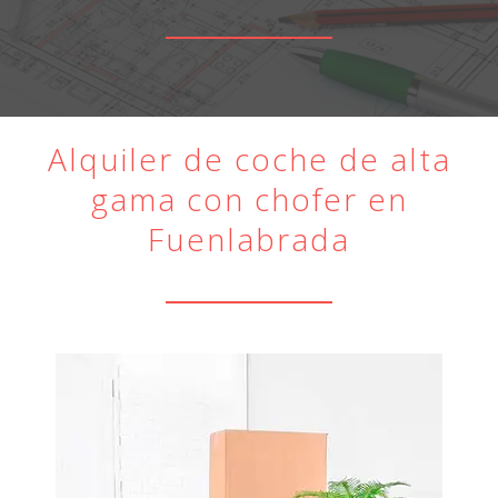
Alquiler de coche de alta
gama con chofer en
Fuenlabrada