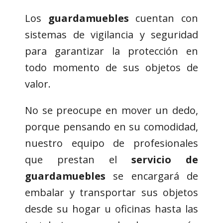
Los
guardamuebles
cuentan con
sistemas de vigilancia y seguridad
para garantizar la protección en
todo momento de sus objetos de
valor.
No se preocupe en mover un dedo,
porque pensando en su comodidad,
nuestro equipo de profesionales
que prestan el
servicio de
guardamuebles
se encargará de
embalar y transportar sus objetos
desde su hogar u oficinas hasta las