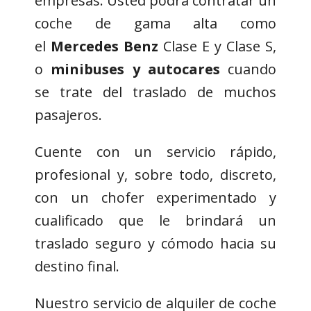
empresas. Usted podrá contratar un
coche de gama alta como
el
Mercedes Benz
Clase E y Clase S,
o
minibuses y autocares
cuando
se trate del traslado de muchos
pasajeros.
Cuente con un servicio rápido,
profesional y, sobre todo, discreto,
con un chofer experimentado y
cualificado que le brindará un
traslado seguro y cómodo hacia su
destino final.
Nuestro servicio de alquiler de coche