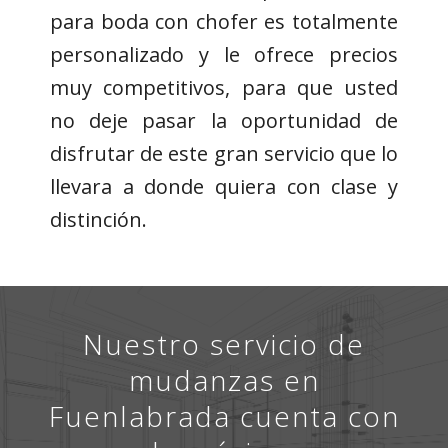
para boda con chofer es totalmente
personalizado y le ofrece precios
muy competitivos, para que usted
no deje pasar la oportunidad de
disfrutar de este gran servicio que lo
llevara a donde quiera con clase y
distinción.
Nuestro servicio de
mudanzas en
Fuenlabrada cuenta con