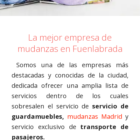
La mejor empresa de
mudanzas en Fuenlabrada
Somos una de las empresas más
destacadas y conocidas de la ciudad,
dedicada ofrecer una amplia lista de
servicios dentro de los cuales
sobresalen el servicio de
servicio de
guardamuebles,
mudanzas Madrid
y
servicio exclusivo de
transporte de
pasajeros.