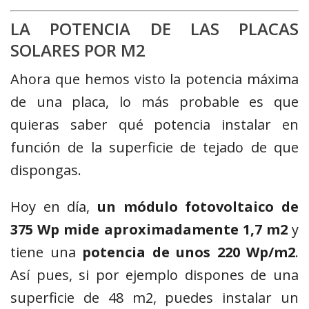
LA POTENCIA DE LAS PLACAS
SOLARES POR M2
Ahora que hemos visto la potencia máxima
de una placa, lo más probable es que
quieras saber qué potencia instalar en
función de la superficie de tejado de que
dispongas.
Hoy en día,
un módulo fotovoltaico de
375 Wp mide aproximadamente 1,7 m2
y
tiene una
potencia de unos 220 Wp/m2
.
Así pues, si por ejemplo dispones de una
superficie de 48 m2, puedes instalar un