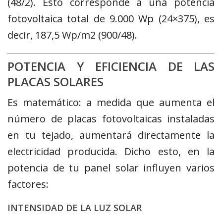
(48/2). Esto corresponde a una potencia
fotovoltaica total de 9.000 Wp (24×375), es
decir, 187,5 Wp/m2 (900/48).
POTENCIA Y EFICIENCIA DE LAS
PLACAS SOLARES
Es matemático: a medida que aumenta el
número de placas fotovoltaicas instaladas
en tu tejado, aumentará directamente la
electricidad producida. Dicho esto, en la
potencia de tu panel solar influyen varios
factores:
INTENSIDAD DE LA LUZ SOLAR