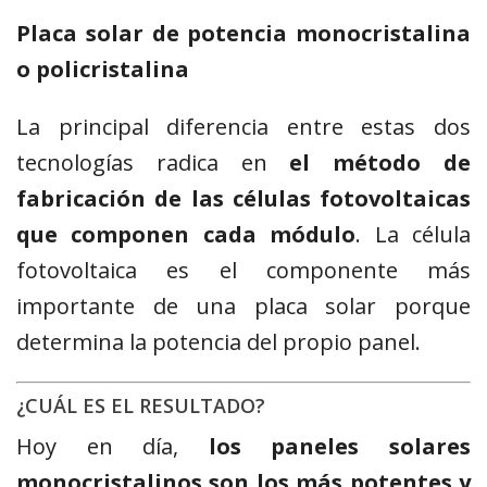
Placa solar de potencia monocristalina
o policristalina
La principal diferencia entre estas dos
tecnologías radica en
el método de
fabricación de las células fotovoltaicas
que componen cada módulo
. La célula
fotovoltaica es el componente más
importante de una placa solar porque
determina la potencia del propio panel.
¿CUÁL ES EL RESULTADO?
Hoy en día,
los paneles solares
monocristalinos son los más potentes y