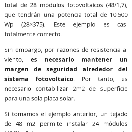
total de 28 módulos fotovoltaicos (48/1,7),
que tendrán una potencia total de 10.500
Wp (28×375). Este ejemplo es casi
totalmente correcto.
Sin embargo, por razones de resistencia al
viento,
es necesario mantener un
margen de seguridad alrededor del
sistema fotovoltaico
. Por tanto, es
necesario contabilizar 2m2 de superficie
para una sola placa solar.
Si tomamos el ejemplo anterior, un tejado
de 48 m2 permite instalar 24 módulos