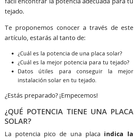
fácil encontrar la potencia adecuada para tu
tejado.
Te proponemos conocer a través de este
artículo, estarás al tanto de:
¿Cuál es la potencia de una placa solar?
¿Cuál es la mejor potencia para tu tejado?
Datos útiles para conseguir la mejor
instalación solar en tu tejado.
¿Estás preparado? ¡Empecemos!
¿QUÉ POTENCIA TIENE UNA PLACA
SOLAR?
La potencia pico de una placa
indica la