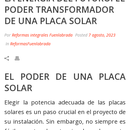
PODER TRANSFORMADOR
DE UNA PLACA SOLAR
Por
Reformas integrales Fuenlabrada
Posted
7 agosto, 2023
In
ReformasFuenlabrada
EL PODER DE UNA PLACA
SOLAR
Elegir la potencia adecuada de las placas
solares es un paso crucial en el proyecto de
su instalación. Sin embargo, no siempre es