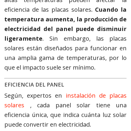
eficiencia de las placas solares.
Cuando la
temperatura aumenta, la producción de
electricidad del panel puede disminuir
ligeramente
. Sin embargo, las placas
solares están diseñados para funcionar en
una amplia gama de temperaturas, por lo
que el impacto suele ser mínimo.
EFICIENCIA DEL PANEL
Según, expertos en
instalación de placas
solares
, cada panel solar tiene una
eficiencia única, que indica cuánta luz solar
puede convertir en electricidad.