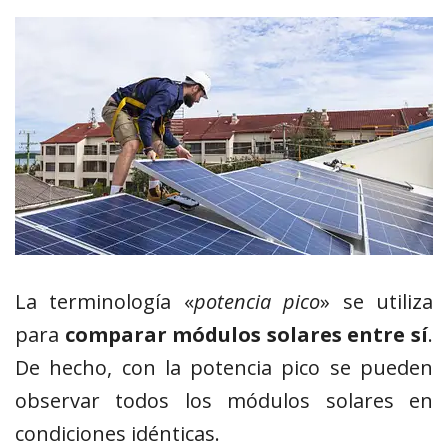
La terminología «
potencia pico
» se utiliza
para
comparar módulos solares entre sí
.
De hecho, con la potencia pico se pueden
observar todos los módulos solares en
condiciones idénticas.