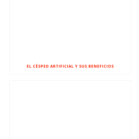
EL CÉSPED ARTIFICIAL Y SUS BENEFICIOS