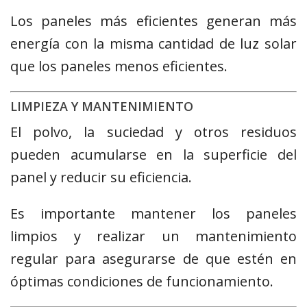
Los paneles más eficientes generan más
energía con la misma cantidad de luz solar
que los paneles menos eficientes.
LIMPIEZA Y MANTENIMIENTO
El polvo, la suciedad y otros residuos
pueden acumularse en la superficie del
panel y reducir su eficiencia.
Es importante mantener los paneles
limpios y realizar un mantenimiento
regular para asegurarse de que estén en
óptimas condiciones de funcionamiento.