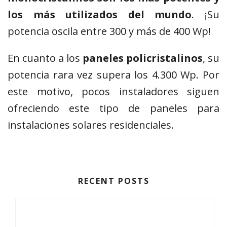
los más utilizados del mundo
. ¡Su
potencia oscila entre 300 y más de 400 Wp!
En cuanto a los
paneles policristalinos
, su
potencia rara vez supera los 4.300 Wp. Por
este motivo, pocos instaladores siguen
ofreciendo este tipo de paneles para
instalaciones solares residenciales.
RECENT POSTS