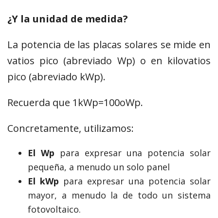
¿Y la unidad de medida?
La potencia de las placas solares se mide en
vatios pico (abreviado Wp) o en kilovatios
pico (abreviado kWp).
Recuerda que 1kWp=100oWp.
Concretamente, utilizamos:
El Wp
para expresar una potencia solar
pequeña, a menudo un solo panel
El kWp
para expresar una potencia solar
mayor, a menudo la de todo un sistema
fotovoltaico.