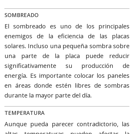
SOMBREADO
El sombreado es uno de los principales
enemigos de la eficiencia de las placas
solares. Incluso una pequeña sombra sobre
una parte de la placa puede reducir
significativamente su producción de
energía. Es importante colocar los paneles
en áreas donde estén libres de sombras
durante la mayor parte del día.
TEMPERATURA
Aunque pueda parecer contradictorio, las
altas temperaturas pueden afectar la