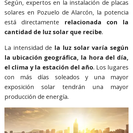
Según, expertos en la instalación de placas
solares en Pozuelo de Alarcón, la potencia
está directamente
relacionada con la
cantidad de luz solar que recibe
.
La intensidad de
la luz solar varía según
la ubicación geográfica, la hora del día,
el clima y la estación del año
. Los lugares
con más días soleados y una mayor
exposición solar tendrán una mayor
producción de energía.