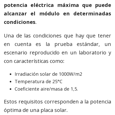
potencia eléctrica máxima que puede
alcanzar el módulo en determinadas
condiciones
.
Una de las condiciones que hay que tener
en cuenta es la prueba estándar, un
escenario reproducido en un laboratorio y
con características como:
Irradiación solar de 1000W/m2
Temperatura de 25°C
Coeficiente aire/masa de 1,5.
Estos requisitos corresponden a la potencia
óptima de una placa solar.