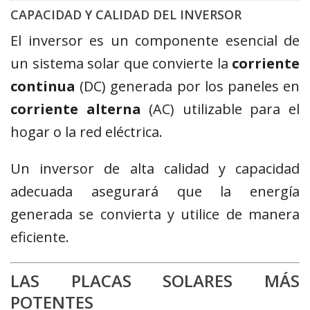
CAPACIDAD Y CALIDAD DEL INVERSOR
El inversor es un componente esencial de
un sistema solar que convierte la
corriente
continua
(DC) generada por los paneles en
corriente alterna
(AC) utilizable para el
hogar o la red eléctrica.
Un inversor de alta calidad y capacidad
adecuada asegurará que la energía
generada se convierta y utilice de manera
eficiente.
LAS PLACAS SOLARES MÁS
POTENTES