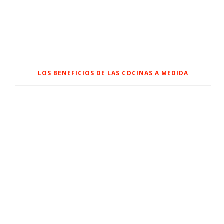
LOS BENEFICIOS DE LAS COCINAS A MEDIDA