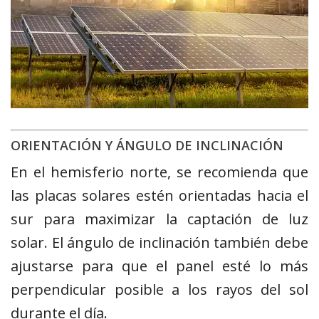
ORIENTACIÓN Y ÁNGULO DE INCLINACIÓN
En el hemisferio norte, se recomienda que
las placas solares estén orientadas hacia el
sur para maximizar la captación de luz
solar. El ángulo de inclinación también debe
ajustarse para que el panel esté lo más
perpendicular posible a los rayos del sol
durante el día.